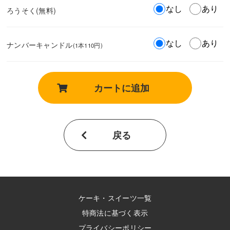
なし
あり
ろうそく(無料)
なし
あり
ナンバーキャンドル
(1本110円)
カートに追加
戻る
ケーキ・スイーツ一覧
特商法に基づく表示
プライバシーポリシー