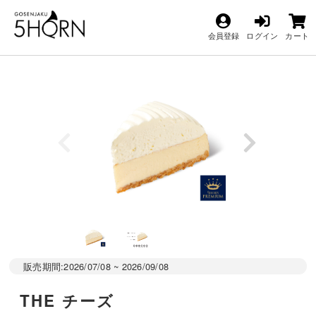
会員登録
ログイン
カート
販売期間:2026/07/08 ~ 2026/09/08
THE チーズ